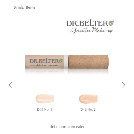
Produktgalerie überspringen
Similar Items
definition concealer