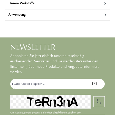
Unsere Wirkstoffe
Anwendung
NEWSLETTER
Abonnieren Sie jetzt einfach unseren regelmäßig
erscheinenden Newsletter und Sie werden stets unter den
Ersten sein, über neue Produkte und Angebote informiert
werden.
E-
Mail-
Adresse*
Um weiterzugehen, geben Sie die oben abgebildeten Zeichen ein*