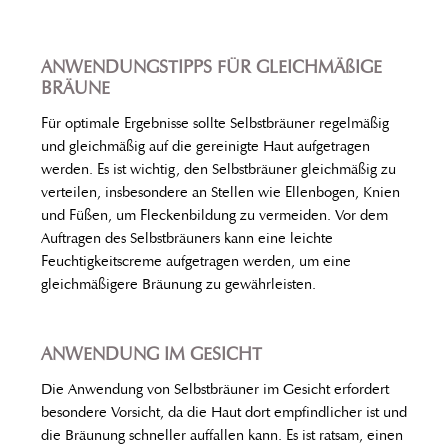
ANWENDUNGSTIPPS FÜR GLEICHMÄßIGE
BRÄUNE
Für optimale Ergebnisse sollte Selbstbräuner regelmäßig
und gleichmäßig auf die gereinigte Haut aufgetragen
werden. Es ist wichtig, den Selbstbräuner gleichmäßig zu
verteilen, insbesondere an Stellen wie Ellenbogen, Knien
und Füßen, um Fleckenbildung zu vermeiden. Vor dem
Auftragen des Selbstbräuners kann eine leichte
Feuchtigkeitscreme aufgetragen werden, um eine
gleichmäßigere Bräunung zu gewährleisten.
ANWENDUNG IM GESICHT
Die Anwendung von Selbstbräuner im Gesicht erfordert
besondere Vorsicht, da die Haut dort empfindlicher ist und
die Bräunung schneller auffallen kann. Es ist ratsam, einen