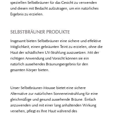
speziellen Selbstbräuner für das Gesicht zu verwenden
und diesen mit Bedacht aufzutragen, um ein natürliches
Ergebnis zu erzielen.
SELBSTBRÄUNER PRODUKTE
Insgesamt bieten Selbstbräuner eine sichere und effektive
Möglichkeit, einen gebräunten Teint zu erzielen, ohne die
Haut der schädlichen UV-Strahlung auszusetzen. Mit der
richtigen Anwendung und Vorsicht können sie ein
natürlich aussehendes Bräunungsergebnis für den
gesamten Körper bieten.
Unser Selbstbräuner-Mousse bietet eine sichere
Alternative zur natürlichen Sonneneinstrahlung für eine
gleichmäßige und gesund aussehende Bräune. Einfach
anzuwenden und mit einer lang anhaltenden Wirkung
versehen, pflegt es Ihre Haut während des