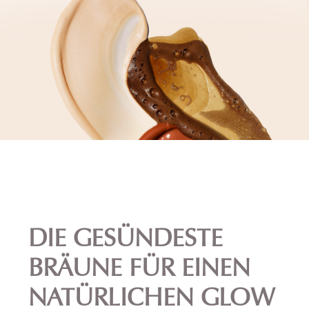
DIE GESÜNDESTE
BRÄUNE FÜR EINEN
NATÜRLICHEN GLOW