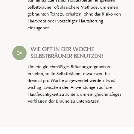
Sonnenschäden sind. Hautexperten empfehlen
Selbstbräuner oft als sichere Methode, um einen
gebräunten Teint zu erhalten, ohne das Risiko von
Hautkrebs oder vorzeitiger Hautalterung
einzugehen.
WIE OFT IN DER WOCHE
>
SELBSTBRÄUNER BENUTZEN?
Um ein gleichmäßiges Bräunungsergebnis zu
erzielen, sollte Selbstbräuner etwa zwei- bis
dreimal pro Woche angewendet werden. Es ist
wichtig, zwischen den Anwendungen auf die
Hautfeuchtigkeit zu achten, um ein gleichmäßiges
Verblassen der Bräune zu unterstützen.