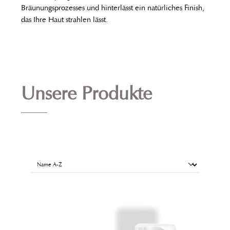
Bräunungsprozesses und hinterlässt ein natürliches Finish,
das Ihre Haut strahlen lässt.
Unsere Produkte