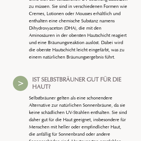
zu müssen. Sie sind in verschiedenen Formen wie
Cremes, Lotionen oder Mousses erhältlich und
enthalten eine chemische Substanz namens
Dihydroxyaceton (DHA), die mit den
Aminosäuren in der obersten Hautschicht reagiert
und eine Bräunungsreaktion auslöst. Dabei wird
die oberste Hautschicht leicht eingefärbt, was zu
einem natürlichen Bräunungsergebnis führt.
IST SELBSTBRÄUNER GUT FÜR DIE
>
HAUT?
Selbstbräuner gelten als eine schonendere
Alternative zur natürlichen Sonnenbräune, da sie
keine schädlichen UV-Strahlen enthalten. Sie sind
daher gut für die Haut geeignet, insbesondere für
Menschen mit heller oder empfindlicher Haut,
die anfällig für Sonnenbrand oder andere