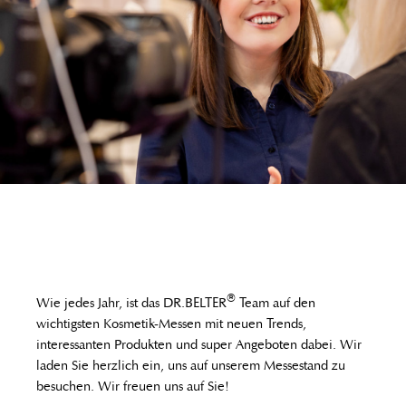
®
Wie jedes Jahr, ist das DR.BELTER
Team auf den
wichtigsten Kosmetik-Messen mit neuen Trends,
interessanten Produkten und super Angeboten dabei. Wir
laden Sie herzlich ein, uns auf unserem Messestand zu
besuchen. Wir freuen uns auf Sie!