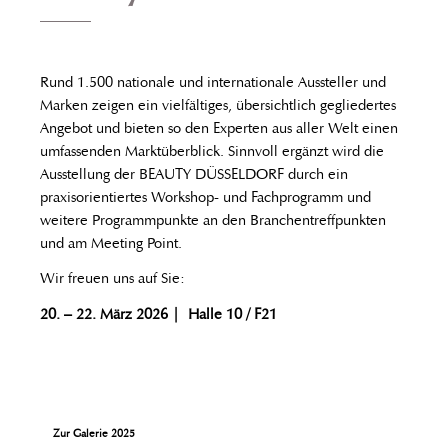
Rund 1.500 nationale und internationale Aussteller und
Marken zeigen ein vielfältiges, übersichtlich gegliedertes
Angebot und bieten so den Experten aus aller Welt einen
umfassenden Marktüberblick. Sinnvoll ergänzt wird die
Ausstellung der BEAUTY DÜSSELDORF durch ein
praxisorientiertes Workshop- und Fachprogramm und
weitere Programmpunkte an den Branchentreffpunkten
und am Meeting Point.
Wir freuen uns auf Sie:
20. – 22. März 2026 | Halle 10 / F21
Zur Galerie 2025