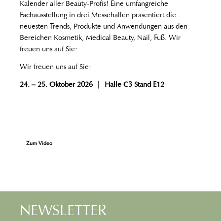
Kalender aller Beauty-Profis! Eine umfangreiche
Fachausstellung in drei Messehallen präsentiert die
neuesten Trends, Produkte und Anwendungen aus den
Bereichen Kosmetik, Medical Beauty, Nail, Fuß. Wir
freuen uns auf Sie:
Wir freuen uns auf Sie:
24. – 25. Oktober 2026
| Halle C3 Stand E12
Zum Video
NEWSLETTER