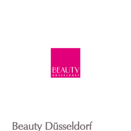
Beauty Düsseldorf