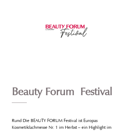
Beauty Forum Festival
Rund Die BEAUTY FORUM Festival ist Europas
Kosmetikfachmesse Nr. 1 im Herbst – ein Highlight im