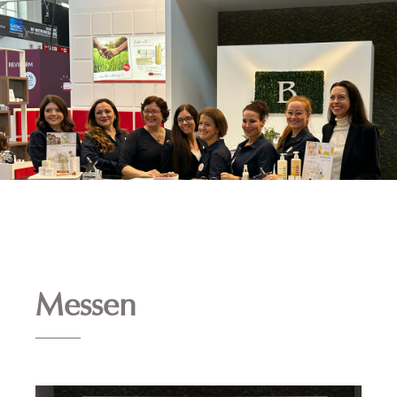
Messen