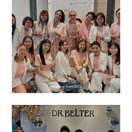
Singapore Event 2025