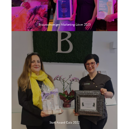
Braunschweiger Marketing-Löwe 2023
Stars Award Gala 2022