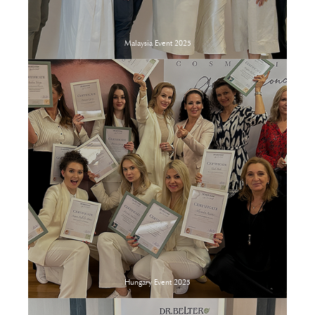
Malaysia Event 2025
Hungary Event 2025