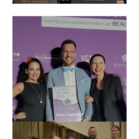
Gloria Award 2025