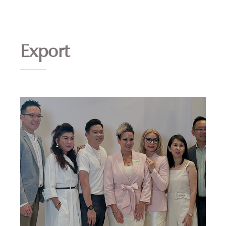
Export