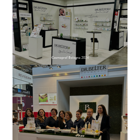
Cosmoprof Bologna 2024