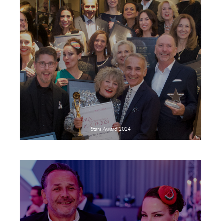
Stars Award 2024