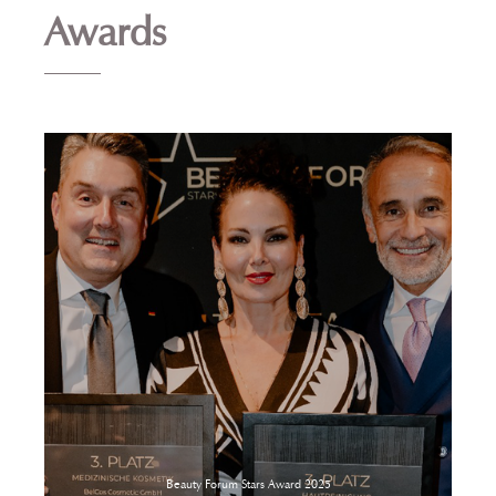
Awards
Beauty Forum Stars Award 2025