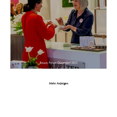
Beauty Forum Düsseldorf 2022
Mehr Anzeigen