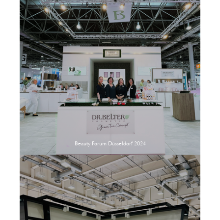
Beauty Forum Düsseldorf 2024