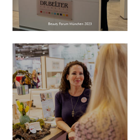
Beauty Forum München 2023