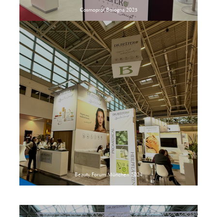
Cosmoprof Bologna 2025
Beauty Forum München 2024