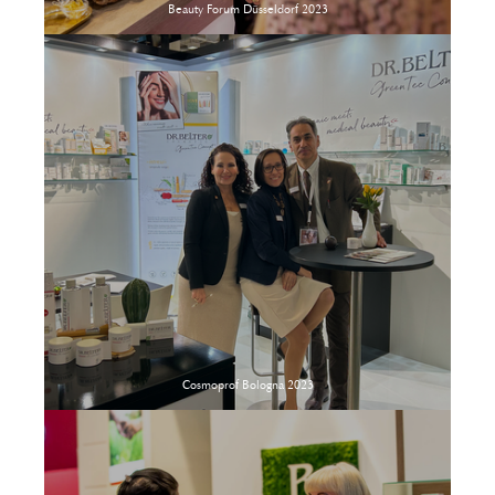
Beauty Forum Düsseldorf 2023
Cosmoprof Bologna 2023