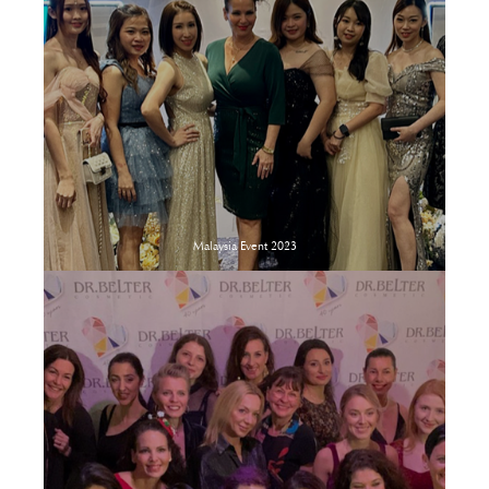
Malaysia Event 2023