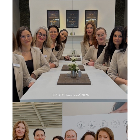
BEAUTY Düsseldorf 2026