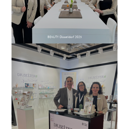
BEAUTY Düsseldorf 2025