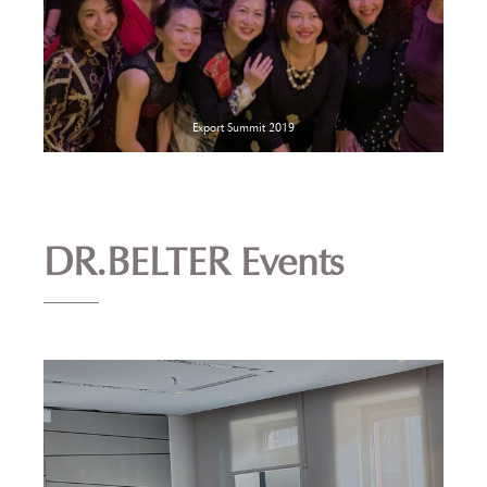
Export Summit 2019
DR.BELTER Events