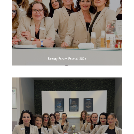
Beauty Forum Festival 2025