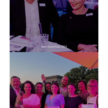
Stars Award Gala 2023