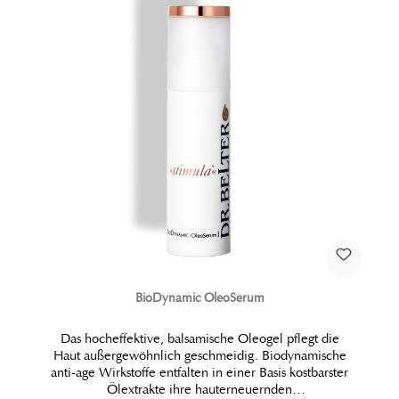
BioDynamic OleoSerum
Das hocheffektive, balsamische Oleogel pflegt die
Haut außergewöhnlich geschmeidig. Biodynamische
anti-age Wirkstoffe entfalten in einer Basis kostbarster
Ölextrakte ihre hauterneuernden