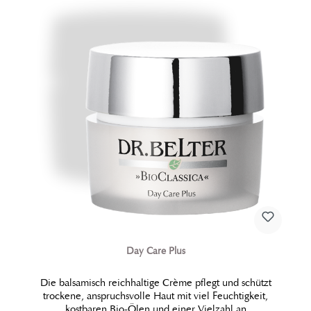
Day Care Plus
Die balsamisch reichhaltige Crème pflegt und schützt
trockene, anspruchsvolle Haut mit viel Feuchtigkeit,
kostbaren Bio-Ölen und einer Vielzahl an