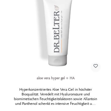
aloe vera hyper gel + HA
Hyperkonzentriertes Aloe Vera Gel in höchster
Bioqualität. Veredelt mit Hyaluronsäure und
biomimetischen Feuchtigkeitsfaktoren sowie Allantoin
und Panthenol schenkt es intensive Feuchtigkeit und
maximale Hautberuhigung. Ob als