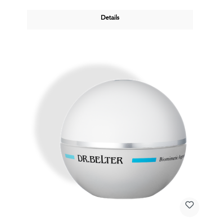
Pflegeeigenschaften.
Details