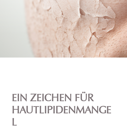
EIN ZEICHEN FÜR
HAUTLIPIDENMANGE
L