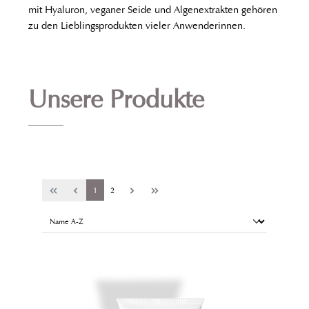
mit Hyaluron, veganer Seide und Algenextrakten gehören
zu den Lieblingsprodukten vieler Anwenderinnen.
Unsere Produkte
1
2