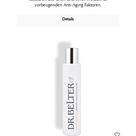
vorbeugenden Anti-Aging Faktoren.
Details