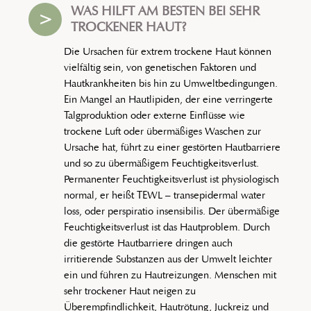
WAS HILFT AM BESTEN BEI SEHR
>
TROCKENER HAUT?
Die Ursachen für extrem trockene Haut können
vielfältig sein, von genetischen Faktoren und
Hautkrankheiten bis hin zu Umweltbedingungen.
Ein Mangel an Hautlipiden, der eine verringerte
Talgproduktion oder externe Einflüsse wie
trockene Luft oder übermäßiges Waschen zur
Ursache hat, führt zu einer gestörten Hautbarriere
und so zu übermäßigem Feuchtigkeitsverlust.
Permanenter Feuchtigkeitsverlust ist physiologisch
normal, er heißt TEWL – transepidermal water
loss, oder perspiratio insensibilis. Der übermäßige
Feuchtigkeitsverlust ist das Hautproblem. Durch
die gestörte Hautbarriere dringen auch
irritierende Substanzen aus der Umwelt leichter
ein und führen zu Hautreizungen. Menschen mit
sehr trockener Haut neigen zu
Überempfindlichkeit, Hautrötung, Juckreiz und