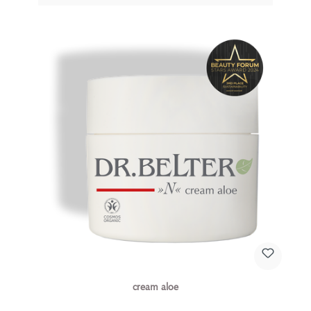
cream aloe