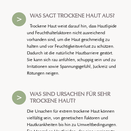
WAS SAGT TROCKENE HAUT AUS?
>
Trockene Haut weist darauf hin, dass Hautlipide
und Feuchthaltefaktoren nicht ausreichend
vorhanden sind, um die Haut geschmeidig zu
halten und vor Feuchtigkeitsverlust zu schützen.
Dadurch ist die natürliche Hautbarriere gestört.
Sie kann sich rau anfühlen, schuppig sein und zu
Irritationen sowie Spannungsgefühl, Juckreiz und
Rötungen neigen.
WAS SIND URSACHEN FÜR SEHR
>
TROCKENE HAUT?
Die Ursachen für extrem trockene Haut können
vielfältig sein, von genetischen Faktoren und
Hautkrankheiten bis hin zu Umweltbedingungen.