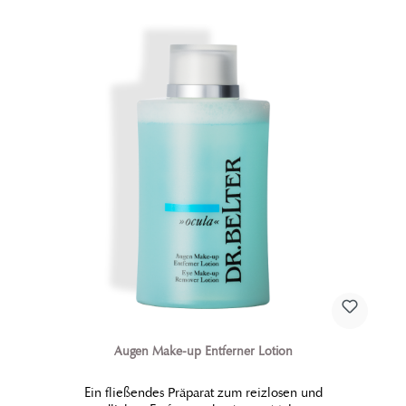
Augen Make-up Entferner Lotion
Ein fließendes Präparat zum reizlosen und