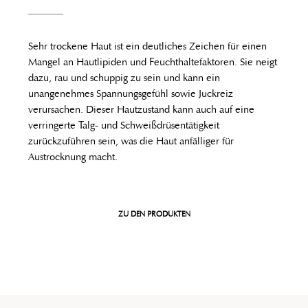
Sehr trockene Haut ist ein deutliches Zeichen für einen
Mangel an Hautlipiden und Feuchthaltefaktoren. Sie neigt
dazu, rau und schuppig zu sein und kann ein
unangenehmes Spannungsgefühl sowie Juckreiz
verursachen. Dieser Hautzustand kann auch auf eine
verringerte Talg- und Schweißdrüsentätigkeit
zurückzuführen sein, was die Haut anfälliger für
Austrocknung macht.
ZU DEN PRODUKTEN