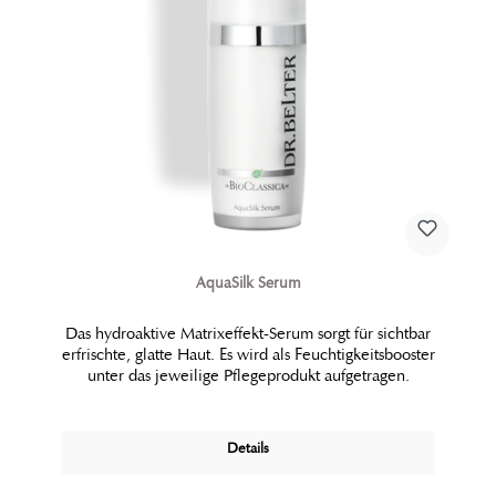
AquaSilk Serum
Das hydroaktive Matrixeffekt-Serum sorgt für sichtbar
erfrischte, glatte Haut. Es wird als Feuchtigkeitsbooster
unter das jeweilige Pflegeprodukt aufgetragen.
Details