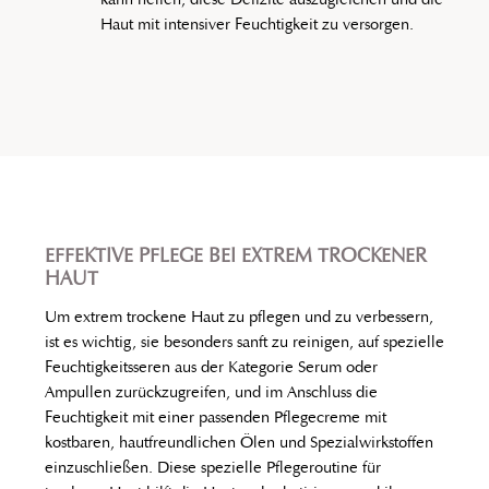
Haut mit intensiver Feuchtigkeit zu versorgen.
EFFEKTIVE PFLEGE BEI EXTREM TROCKENER
HAUT
Um extrem trockene Haut zu pflegen und zu verbessern,
ist es wichtig, sie besonders sanft zu reinigen, auf spezielle
Feuchtigkeitsseren aus der Kategorie Serum oder
Ampullen zurückzugreifen, und im Anschluss die
Feuchtigkeit mit einer passenden Pflegecreme mit
kostbaren, hautfreundlichen Ölen und Spezialwirkstoffen
einzuschließen. Diese spezielle Pflegeroutine für