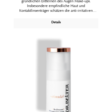
gründlichen Entfernen des Augen Make-ups.
Insbesondere empfindliche Haut und
Kontaktlinsenträger schätzen die anti-irritativen
Eigenschaften der klaren Lotion.
Details