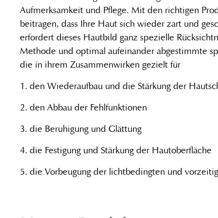
Aufmerksamkeit und Pflege. Mit den richtigen Pro
beitragen, dass Ihre Haut sich wieder zart und ges
erfordert dieses Hautbild ganz spezielle Rücksich
Methode und optimal aufeinander abgestimmte spe
die in ihrem Zusammenwirken gezielt für
1. den Wiederaufbau und die Stärkung der Hautsch
2. den Abbau der Fehlfunktionen
3. die Beruhigung und Glättung
4. die Festigung und Stärkung der Hautoberfläche
5. die Vorbeugung der lichtbedingten und vorzeiti