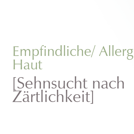
Empfindliche/ Allerg
Haut
[Sehnsucht nach
Zärtlichkeit]