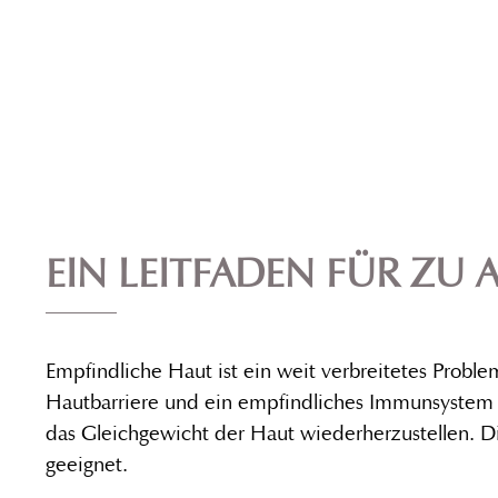
EIN LEITFADEN FÜR ZU 
Empfindliche Haut ist ein weit verbreitetes Probl
Hautbarriere und ein empfindliches Immunsystem zu
das Gleichgewicht der Haut wiederherzustellen. 
geeignet.