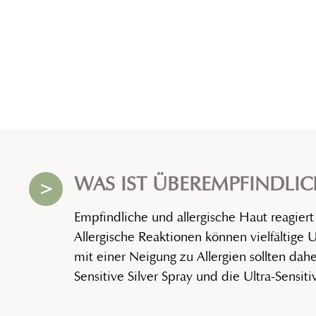
WAS IST ÜBEREMPFINDLIC
>
Empfindliche und allergische Haut reagiert
Allergische Reaktionen können vielfältige
mit einer Neigung zu Allergien sollten dah
Sensitive Silver Spray und die Ultra-Sensit