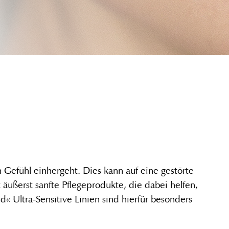
 Gefühl einhergeht. Dies kann auf eine gestörte
äußerst sanfte Pflegeprodukte, die dabei helfen,
d« Ultra-Sensitive Linien sind hierfür besonders