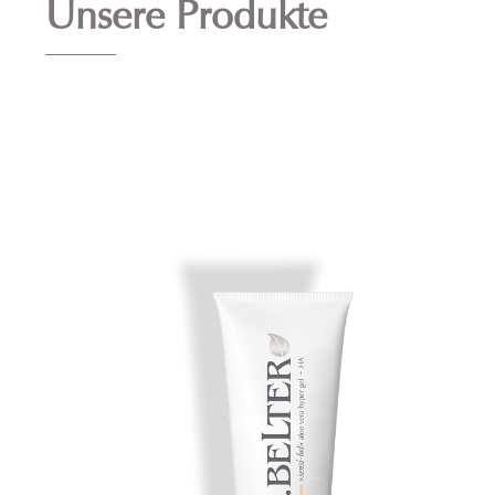
Unsere Produkte