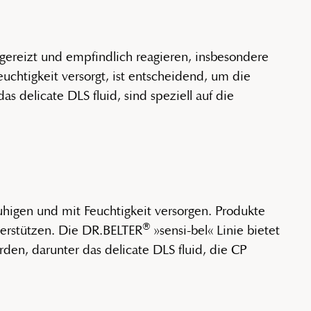
gereizt und empfindlich reagieren, insbesondere
uchtigkeit versorgt, ist entscheidend, um die
s delicate DLS fluid, sind speziell auf die
ruhigen und mit Feuchtigkeit versorgen. Produkte
®
terstützen. Die DR.BELTER
»sensi-bel« Linie bietet
rden, darunter das delicate DLS fluid, die CP