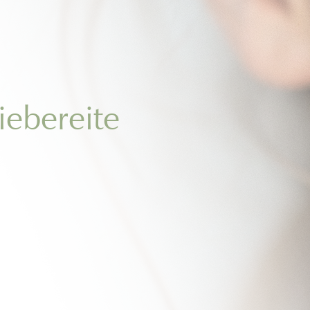
iebereite