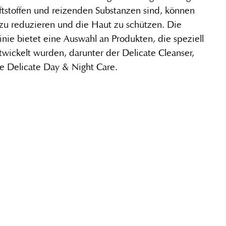
uftstoffen und reizenden Substanzen sind, können
n zu reduzieren und die Haut zu schützen. Die
inie bietet eine Auswahl an Produkten, die speziell
twickelt wurden, darunter der Delicate Cleanser,
ie Delicate Day & Night Care.