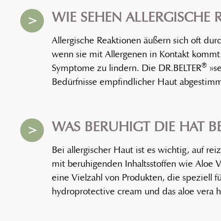
WIE SEHEN ALLERGISCHE 
>
Allergische Reaktionen äußern sich oft du
wenn sie mit Allergenen in Kontakt kommt. 
®
Symptome zu lindern. Die DR.BELTER
»se
Bedürfnisse empfindlicher Haut abgestimmt
WAS BERUHIGT DIE HAT BE
>
Bei allergischer Haut ist es wichtig, auf 
mit beruhigenden Inhaltsstoffen wie Aloe 
eine Vielzahl von Produkten, die speziell 
hydroprotective cream und das aloe vera 