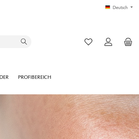
Deutsch
NDER
PROFIBEREICH