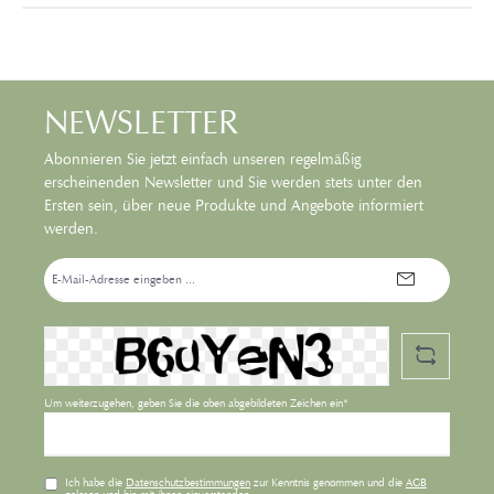
NEWSLETTER
Abonnieren Sie jetzt einfach unseren regelmäßig
erscheinenden Newsletter und Sie werden stets unter den
Ersten sein, über neue Produkte und Angebote informiert
werden.
E-
Mail-
Adresse*
Um weiterzugehen, geben Sie die oben abgebildeten Zeichen ein*
Ich habe die
Datenschutzbestimmungen
zur Kenntnis genommen und die
AGB