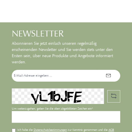
NEWSLETTER
Abonnieren Sie jetzt einfach unseren regelmäßig
erscheinenden Newsletter und Sie werden stets unter den
Ersten sein, über neue Produkte und Angebote informiert
werden.
E-
Mail-
Adresse*
Um weiterzugehen, geben Sie die oben abgebildeten Zeichen ein*
Ich habe die
Datenschutzbestimmungen
zur Kenntnis genommen und die
AGB