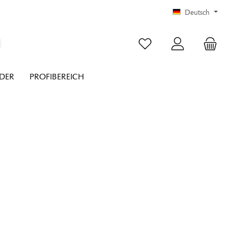
Deutsch
NDER
PROFIBEREICH