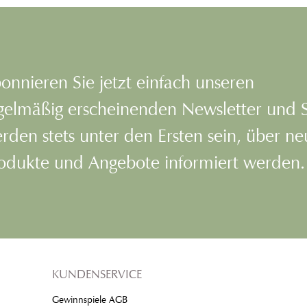
onnieren Sie jetzt einfach unseren
gelmäßig erscheinenden Newsletter und 
rden stets unter den Ersten sein, über n
odukte und Angebote informiert werden.
KUNDENSERVICE
Gewinnspiele AGB