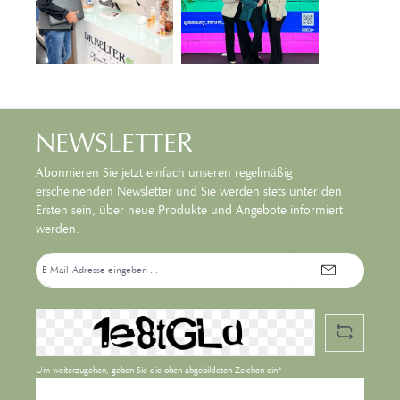
NEWSLETTER
Abonnieren Sie jetzt einfach unseren regelmäßig
erscheinenden Newsletter und Sie werden stets unter den
Ersten sein, über neue Produkte und Angebote informiert
werden.
E-
Mail-
Adresse*
Um weiterzugehen, geben Sie die oben abgebildeten Zeichen ein*