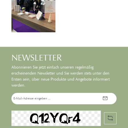
NEWSLETTER
Abonnieren Sie jetzt einfach unseren regelmäßig
erscheinenden Newsletter und Sie werden stets unter den
Ersten sein, über neue Produkte und Angebote informiert
werden.
E-
Mail-
Adresse*