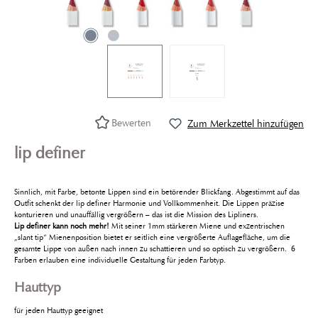
Bewerten
Zum Merkzettel hinzufügen
lip definer
Sinnlich, mit Farbe, betonte Lippen sind ein betörender Blickfang. Abgestimmt auf das
Outfit schenkt der lip definer Harmonie und Vollkommenheit. Die Lippen präzise
konturieren und unauffällig vergrößern – das ist die Mission des Lipliners.
Lip definer kann noch mehr!
Mit seiner 1mm stärkeren Miene und exzentrischen
„slant tip“ Mienenposition bietet er seitlich eine vergrößerte Auflagefläche, um die
gesamte Lippe von außen nach innen zu schattieren und so optisch zu vergrößern. 6
Farben erlauben eine individuelle Gestaltung für jeden Farbtyp.
Hauttyp
für jeden Hauttyp geeignet