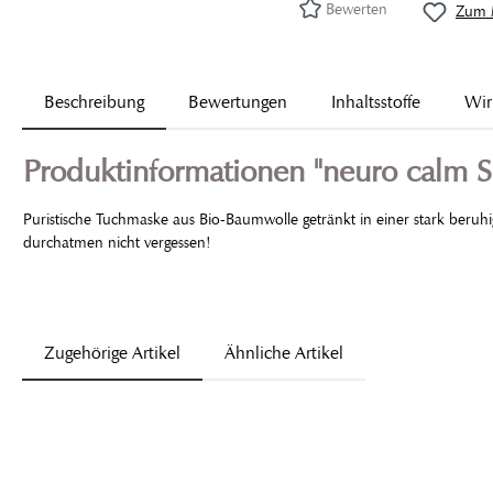
Bewerten
Zum M
Beschreibung
Bewertungen
Inhaltsstoffe
Wir
Produktinformationen "neuro calm 
Puristische Tuchmaske aus Bio-Baumwolle getränkt in einer stark beru
durchatmen nicht vergessen!
Zugehörige Artikel
Ähnliche Artikel
Produktgalerie überspringen