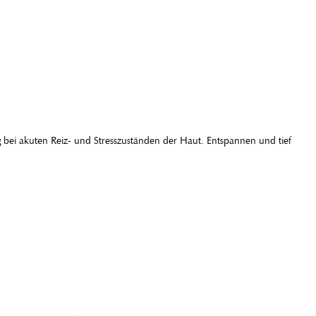
 bei akuten Reiz- und Stresszuständen der Haut. Entspannen und tief