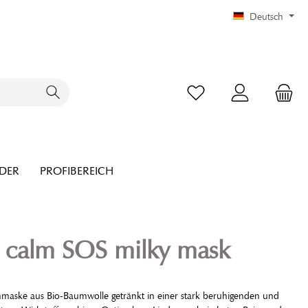
Deutsch
NDER
PROFIBEREICH
 calm SOS milky mask
chmaske aus Bio-Baumwolle getränkt in einer stark beruhigenden und