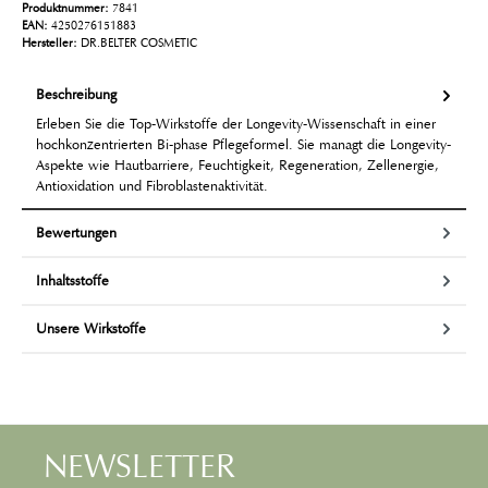
Produktnummer:
7841
EAN:
4250276151883
Hersteller:
DR.BELTER COSMETIC
Beschreibung
Erleben Sie die Top-Wirkstoffe der Longevity-Wissenschaft in einer
hochkonzentrierten Bi-phase Pflegeformel. Sie managt die Longevity-
Aspekte wie Hautbarriere, Feuchtigkeit, Regeneration, Zellenergie,
Antioxidation und Fibroblastenaktivität.
Bewertungen
Inhaltsstoffe
Unsere Wirkstoffe
NEWSLETTER