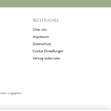
RECHTLICHES
Über uns
Impressum
Datenschutz
Cookie EInstellungen
Vertrag widerrufen
nders angegeben.