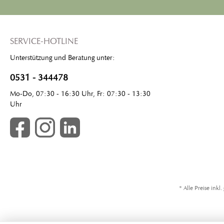
Naturliebe – made in Germany
SERVICE-HOTLINE
Unterstützung und Beratung unter:
0531 - 344478
Mo-Do, 07:30 - 16:30 Uhr, Fr: 07:30 - 13:30
Uhr
* Alle Preise inkl