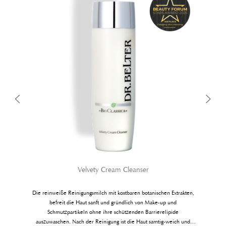
Velvety Cream Cleanser
Die reinweiße Reinigungsmilch mit kostba­ren botanischen Extrakten,
befreit die Haut sanft und gründlich von Make-up und
Schmutzpartikeln ohne ihre schützenden Barrierelipide
auszuwaschen. Nach der Reinigung ist die Haut samtig-weich und