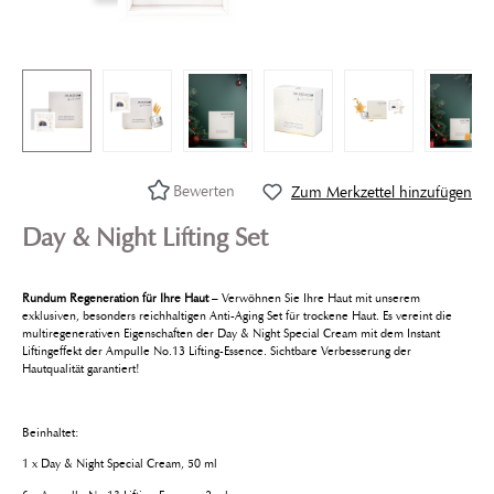
Bewerten
Zum Merkzettel hinzufügen
Day & Night Lifting Set
Rundum Regeneration für Ihre Haut
– Verwöhnen Sie Ihre Haut mit unserem
exklusiven, besonders reichhaltigen Anti-Aging Set für trockene Haut. Es vereint die
multiregenerativen Eigenschaften der Day & Night Special Cream mit dem Instant
Liftingeffekt der Ampulle No.13 Lifting-Essence. Sichtbare Verbesserung der
Hautqualität garantiert!
Beinhaltet:
1 x Day & Night Special Cream, 50 ml