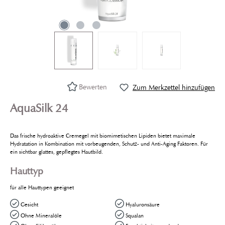
Bewerten
Zum Merkzettel hinzufügen
AquaSilk 24
Das frische hydroaktive Cremegel mit biomimetischen Lipiden bietet maximale
Hydratation in Kombination mit vorbeugenden, Schutz- und Anti-Aging Faktoren. Für
ein sichtbar glattes, gepflegtes Hautbild.
Hauttyp
für alle Hauttypen geeignet
Gesicht
Hyaluronsäure
Ohne Mineralöle
Squalan